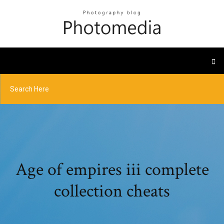
Age of empires iii complete
collection cheats