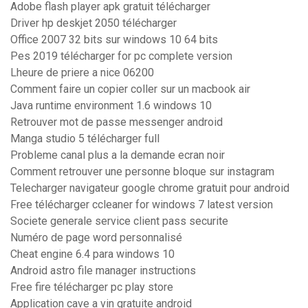
Adobe flash player apk gratuit télécharger
Driver hp deskjet 2050 télécharger
Office 2007 32 bits sur windows 10 64 bits
Pes 2019 télécharger for pc complete version
Lheure de priere a nice 06200
Comment faire un copier coller sur un macbook air
Java runtime environment 1.6 windows 10
Retrouver mot de passe messenger android
Manga studio 5 télécharger full
Probleme canal plus a la demande ecran noir
Comment retrouver une personne bloque sur instagram
Telecharger navigateur google chrome gratuit pour android
Free télécharger ccleaner for windows 7 latest version
Societe generale service client pass securite
Numéro de page word personnalisé
Cheat engine 6.4 para windows 10
Android astro file manager instructions
Free fire télécharger pc play store
Application cave a vin gratuite android