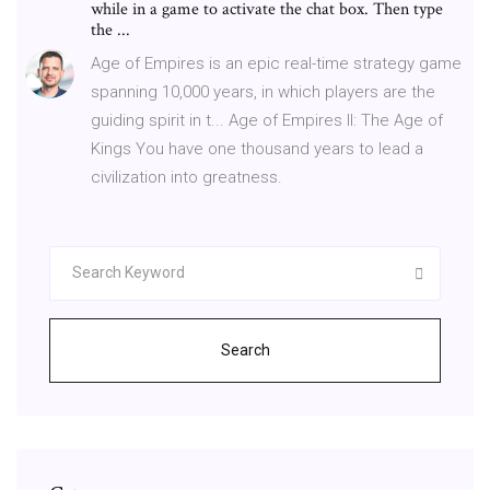
while in a game to activate the chat box. Then type
the ...
Age of Empires is an epic real-time strategy game
spanning 10,000 years, in which players are the
guiding spirit in t... Age of Empires II: The Age of
Kings You have one thousand years to lead a
civilization into greatness.
Search