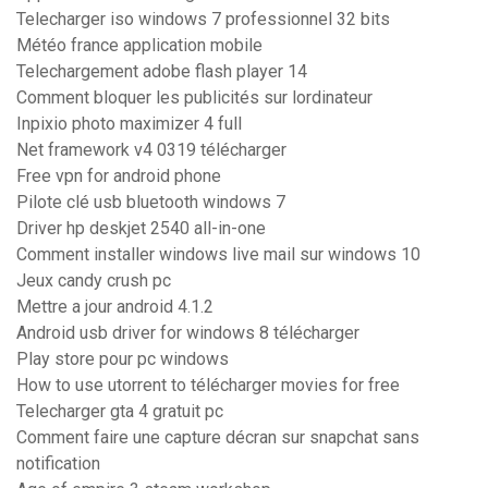
Telecharger iso windows 7 professionnel 32 bits
Météo france application mobile
Telechargement adobe flash player 14
Comment bloquer les publicités sur lordinateur
Inpixio photo maximizer 4 full
Net framework v4 0319 télécharger
Free vpn for android phone
Pilote clé usb bluetooth windows 7
Driver hp deskjet 2540 all-in-one
Comment installer windows live mail sur windows 10
Jeux candy crush pc
Mettre a jour android 4.1.2
Android usb driver for windows 8 télécharger
Play store pour pc windows
How to use utorrent to télécharger movies for free
Telecharger gta 4 gratuit pc
Comment faire une capture décran sur snapchat sans
notification