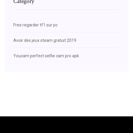
Category
Free regarder tf1 sur pc
Avoir des jeux steam gratuit 2019
Youcam perfect selfie cam pro apk