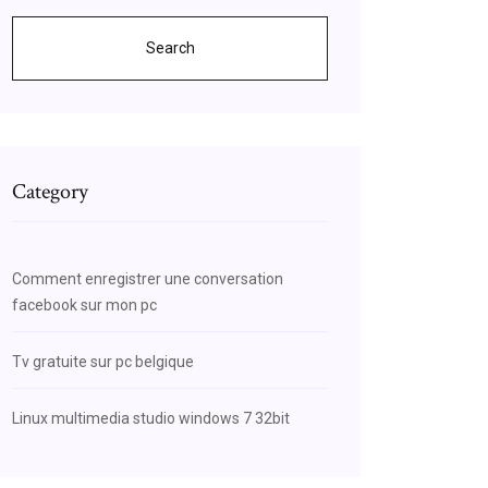
Search
Category
Comment enregistrer une conversation
facebook sur mon pc
Tv gratuite sur pc belgique
Linux multimedia studio windows 7 32bit