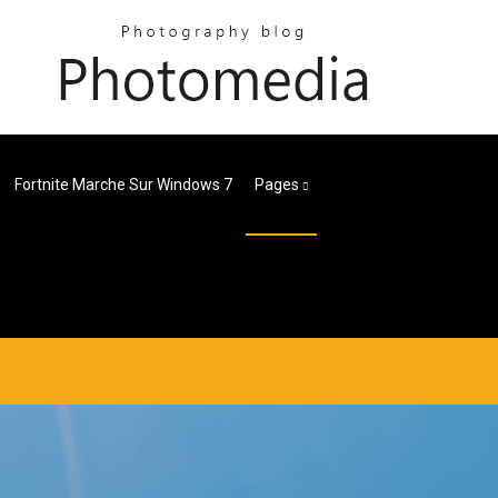
Fortnite Marche Sur Windows 7
Pages