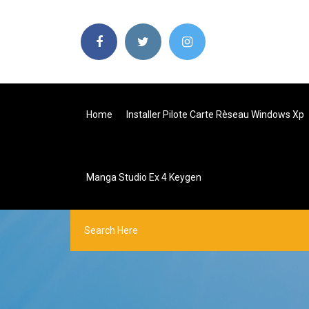
Home
Installer Pilote Carte Rèseau Windows Xp
Manga Studio Ex 4 Keygen