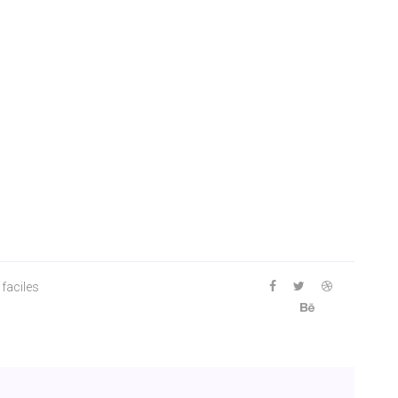
 faciles