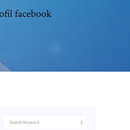
ofil facebook