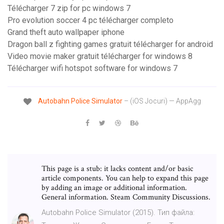
Télécharger 7 zip for pc windows 7
Pro evolution soccer 4 pc télécharger completo
Grand theft auto wallpaper iphone
Dragon ball z fighting games gratuit télécharger for android
Video movie maker gratuit télécharger for windows 8
Télécharger wifi hotspot software for windows 7
Autobahn
Police
Simulator
– (iOS Jocuri) — AppAgg
This page is a stub: it lacks content and/or basic
article components. You can help to expand this page
by adding an image or additional information.
General information. Steam Community Discussions.
Autobahn Police Simulator (2015). Тип файла: