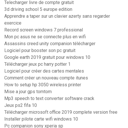
Telecharger livre de compte gratuit
3d driving school 5 europe edition
Apprendre a taper sur un clavier azerty sans regarder
exercice
Record screen windows 7 professional
Mon pc asus ne se connecte plus en wifi
Assassins creed unity companion télécharger
Logiciel pour booster son pc gratuit
Google earth 2019 gratuit pour windows 10
Télécharger jeux pc harry potter 1
Logiciel pour créer des cartes mentales
Comment créer un nouveau compte itunes
How to setup hp 3050 wireless printer
Mise a jour gps tomtom
Mp3 speech to text converter software crack
Jeux ps2 fifa 10
Télécharger microsoft office 2019 complete version free
Installer pilote carte wifi windows 10
Pc companion sony xperia sp