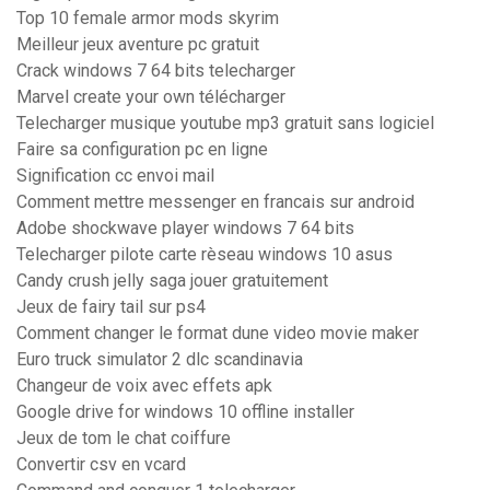
Top 10 female armor mods skyrim
Meilleur jeux aventure pc gratuit
Crack windows 7 64 bits telecharger
Marvel create your own télécharger
Telecharger musique youtube mp3 gratuit sans logiciel
Faire sa configuration pc en ligne
Signification cc envoi mail
Comment mettre messenger en francais sur android
Adobe shockwave player windows 7 64 bits
Telecharger pilote carte rèseau windows 10 asus
Candy crush jelly saga jouer gratuitement
Jeux de fairy tail sur ps4
Comment changer le format dune video movie maker
Euro truck simulator 2 dlc scandinavia
Changeur de voix avec effets apk
Google drive for windows 10 offline installer
Jeux de tom le chat coiffure
Convertir csv en vcard