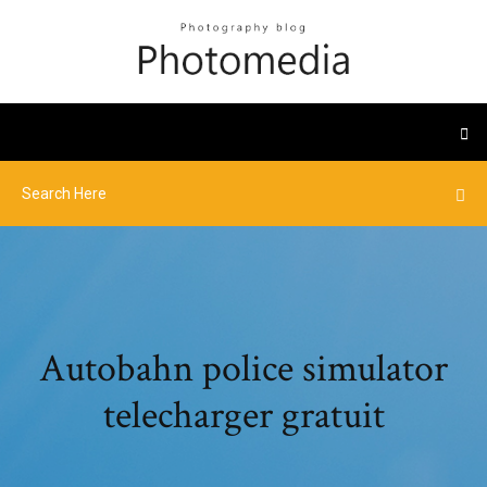
Autobahn police simulator
telecharger gratuit