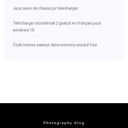
Jeux avion de chasse pc telecharger
Télécharger incredimail 2 gratuit en français pour
windows 10
Code license easeus data recovery wizard free