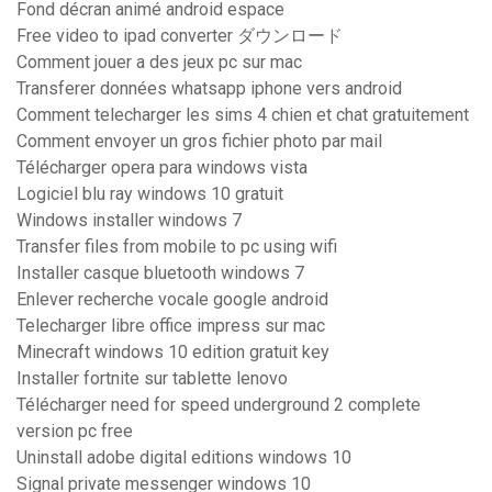
Fond décran animé android espace
Free video to ipad converter ダウンロード
Comment jouer a des jeux pc sur mac
Transferer données whatsapp iphone vers android
Comment telecharger les sims 4 chien et chat gratuitement
Comment envoyer un gros fichier photo par mail
Télécharger opera para windows vista
Logiciel blu ray windows 10 gratuit
Windows installer windows 7
Transfer files from mobile to pc using wifi
Installer casque bluetooth windows 7
Enlever recherche vocale google android
Telecharger libre office impress sur mac
Minecraft windows 10 edition gratuit key
Installer fortnite sur tablette lenovo
Télécharger need for speed underground 2 complete
version pc free
Uninstall adobe digital editions windows 10
Signal private messenger windows 10