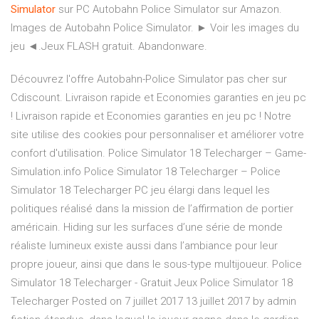
Simulator
sur PC Autobahn Police Simulator sur Amazon.
Images de Autobahn Police Simulator. ► Voir les images du
jeu ◄.Jeux FLASH gratuit. Abandonware.
Découvrez l'offre Autobahn-Police Simulator pas cher sur
Cdiscount. Livraison rapide et Economies garanties en jeu pc
! Livraison rapide et Economies garanties en jeu pc ! Notre
site utilise des cookies pour personnaliser et améliorer votre
confort d'utilisation. Police Simulator 18 Telecharger – Game-
Simulation.info Police Simulator 18 Telecharger – Police
Simulator 18 Telecharger PC jeu élargi dans lequel les
politiques réalisé dans la mission de l’affirmation de portier
américain. Hiding sur les surfaces d’une série de monde
réaliste lumineux existe aussi dans l’ambiance pour leur
propre joueur, ainsi que dans le sous-type multijoueur. Police
Simulator 18 Telecharger - Gratuit Jeux Police Simulator 18
Telecharger Posted on 7 juillet 2017 13 juillet 2017 by admin