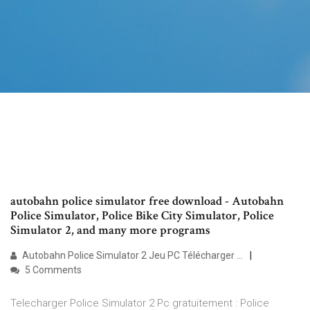
autobahn police simulator free download - Autobahn
Police Simulator, Police Bike City Simulator, Police
Simulator 2, and many more programs
Autobahn Police Simulator 2 Jeu PC Télécharger ...
5 Comments
Telecharger Police Simulator 2 Pc gratuitement : Police