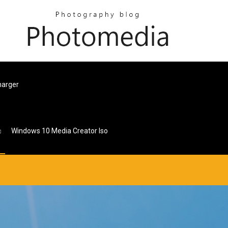
harger
Windows 10 Media Creator Iso