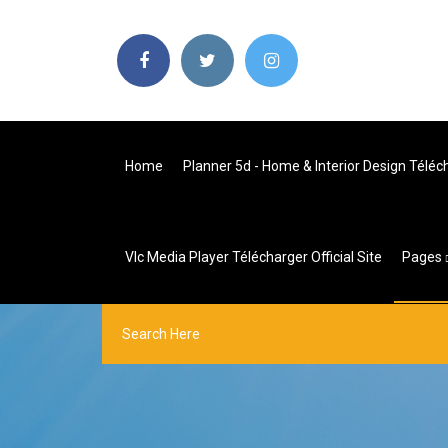
Home
Planner 5d - Home & Interior Design Téléc
Vlc Media Player Télécharger Official Site
Pages