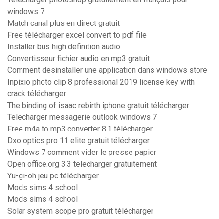
windows 7
Match canal plus en direct gratuit
Free télécharger excel convert to pdf file
Installer bus high definition audio
Convertisseur fichier audio en mp3 gratuit
Comment desinstaller une application dans windows store
Inpixio photo clip 8 professional 2019 license key with
crack télécharger
The binding of isaac rebirth iphone gratuit télécharger
Telecharger messagerie outlook windows 7
Free m4a to mp3 converter 8.1 télécharger
Dxo optics pro 11 elite gratuit télécharger
Windows 7 comment vider le presse papier
Open office.org 3.3 telecharger gratuitement
Yu-gi-oh jeu pc télécharger
Mods sims 4 school
Mods sims 4 school
Solar system scope pro gratuit télécharger