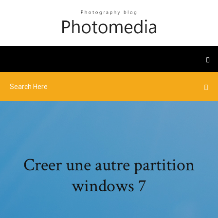
Creer une autre partition
windows 7