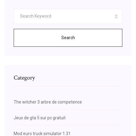
Search
Category
The witcher 3 arbre de competence
Jeux de gta 5 sur pc gratuit
Mod euro truck simulator 1.31