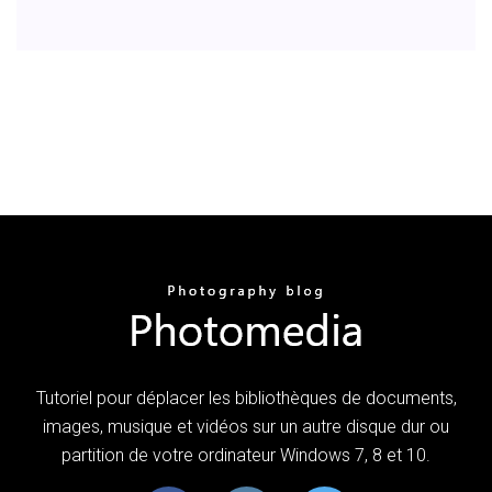
Tutoriel pour déplacer les bibliothèques de documents,
images, musique et vidéos sur un autre disque dur ou
partition de votre ordinateur Windows 7, 8 et 10.