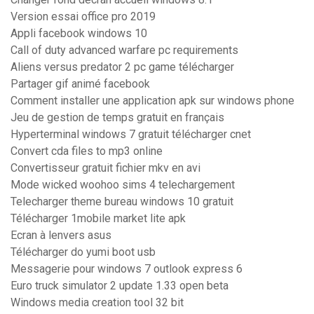
Version essai office pro 2019
Appli facebook windows 10
Call of duty advanced warfare pc requirements
Aliens versus predator 2 pc game télécharger
Partager gif animé facebook
Comment installer une application apk sur windows phone
Jeu de gestion de temps gratuit en français
Hyperterminal windows 7 gratuit télécharger cnet
Convert cda files to mp3 online
Convertisseur gratuit fichier mkv en avi
Mode wicked woohoo sims 4 telechargement
Telecharger theme bureau windows 10 gratuit
Télécharger 1mobile market lite apk
Ecran à lenvers asus
Télécharger do yumi boot usb
Messagerie pour windows 7 outlook express 6
Euro truck simulator 2 update 1.33 open beta
Windows media creation tool 32 bit