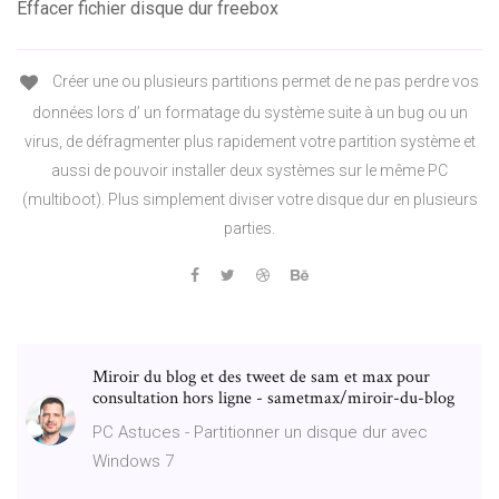
Effacer fichier disque dur freebox
Créer une ou plusieurs partitions permet de ne pas perdre vos
données lors d’ un formatage du système suite à un bug ou un
virus, de défragmenter plus rapidement votre partition système et
aussi de pouvoir installer deux systèmes sur le même PC
(multiboot). Plus simplement diviser votre disque dur en plusieurs
parties.
Miroir du blog et des tweet de sam et max pour
consultation hors ligne - sametmax/miroir-du-blog
PC Astuces - Partitionner un disque dur avec
Windows 7