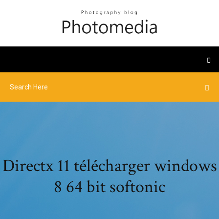
Directx 11 télécharger windows
8 64 bit softonic