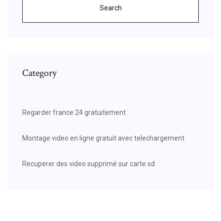
Search
Category
Regarder france 24 gratuitement
Montage video en ligne gratuit avec telechargement
Recuperer des video supprimé sur carte sd