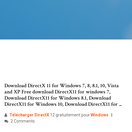
Download DirectX 11 for Windows 7, 8, 8.1, 10, Vista
and XP Free download DirectX11 for windows 7,
Download DirectX11 for Windows 8.1, Download
DirectX11 for Windows 10, Download DirectX11 for ...
Télécharger
DirectX
12 gratuitement pour
Windows
2 Comments