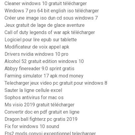
Cleaner windows 10 gratuit télécharger
Windows 7 pro 64 bit english iso télécharger
Créer une image iso dun cd sous windows 7
Jeux gratuit de lage de glace aventure
Call of duty legends of war apk télécharger
Logiciel pour lire epub sur tablette
Modificateur de voix appel apk
Drivers nvidia windows 10 pro
Alcohol 52 gratuit edition windows 10
Abbyy finereader 9.0 sprint gratis
Farming simulator 17 apk mod money
Telecharger jeux video pc gratuit pour windows 8
Sauter la ligne cellule excel
Sophos antivirus for mac os
Ms visio 2019 gratuit télécharger
Convertir doc en pdf gratuit en ligne
Dragon ball fighterz pc gratis 2019
Fix for windows 10 sound
Ets2 mods convoi exceptionnel telecharger