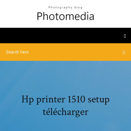
Hp printer 1510 setup
télécharger