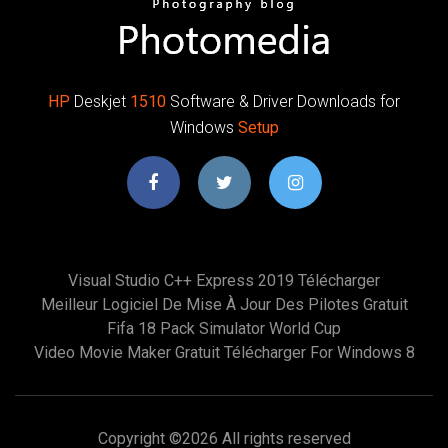
HP
Deskjet
1510
Software & Driver Downloads for
Windows
Setup
Visual Studio C++ Express 2019 Télécharger
Meilleur Logiciel De Mise À Jour Des Pilotes Gratuit
Fifa 18 Pack Simulator World Cup
Video Movie Maker Gratuit Télécharger For Windows 8
Copyright ©
2026 All rights reserved