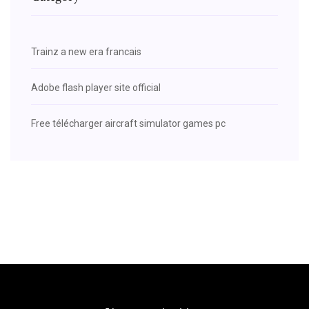
Trainz a new era francais
Adobe flash player site official
Free télécharger aircraft simulator games pc