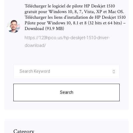
Télécharger le logiciel de pilote HP Deskjet 1510
gratuit pour Windows 10, 8, 7, Vista, XP et Mac OS.
Télécharger les liens d’installation de HP Deskjet 1510
Pilote pour Windows 10, 8.1 et 8 (32 bits et 64 bits) –
Download (93.9 MB)
https://123hpco.us/hp-deskjet-1510-driver-
download/
Search
Category