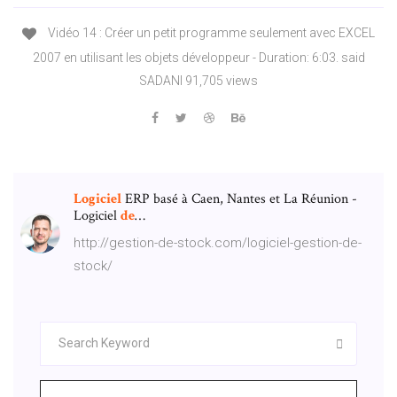
Vidéo 14 : Créer un petit programme seulement avec EXCEL
2007 en utilisant les objets développeur - Duration: 6:03. said
SADANI 91,705 views
Logiciel
ERP basé à Caen, Nantes et La Réunion -
Logiciel
de
…
http://gestion-de-stock.com/logiciel-gestion-de-
stock/