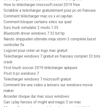
How to télécharger microsoft excel 2019 free
Scrabble a telecharger gratuitement pour pc en francais
Comment télécharger mac os x el capitan
Comment bloquer certains sites sur ipad
Euro truck simulator 2 mods 1.35
Bluetooth driver windows 7 32 bit hp
Naruto shippuden ultimate ninja storm 3 complete burst
controller fix
Logiciel pour créer un logo mac gratuit
Telecharger windows 7 gratuit en francais complet 32 bits
crack
First touch soccer 2019 télécharger apkpure
Post it pc windows 7
Telecharger windows 7 microsoft gratuit
Comment lire une video a lenvers sur windows movie
maker
Acceder disque dur mac sous windows
Can i play heroes of might and magic 3 on mac