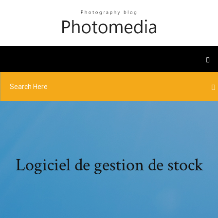
Logiciel de gestion de stock