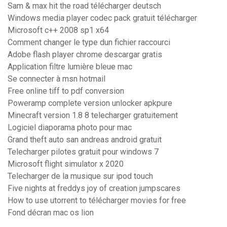
Sam & max hit the road télécharger deutsch
Windows media player codec pack gratuit télécharger
Microsoft c++ 2008 sp1 x64
Comment changer le type dun fichier raccourci
Adobe flash player chrome descargar gratis
Application filtre lumière bleue mac
Se connecter à msn hotmail
Free online tiff to pdf conversion
Poweramp complete version unlocker apkpure
Minecraft version 1.8 8 telecharger gratuitement
Logiciel diaporama photo pour mac
Grand theft auto san andreas android gratuit
Telecharger pilotes gratuit pour windows 7
Microsoft flight simulator x 2020
Telecharger de la musique sur ipod touch
Five nights at freddys joy of creation jumpscares
How to use utorrent to télécharger movies for free
Fond décran mac os lion