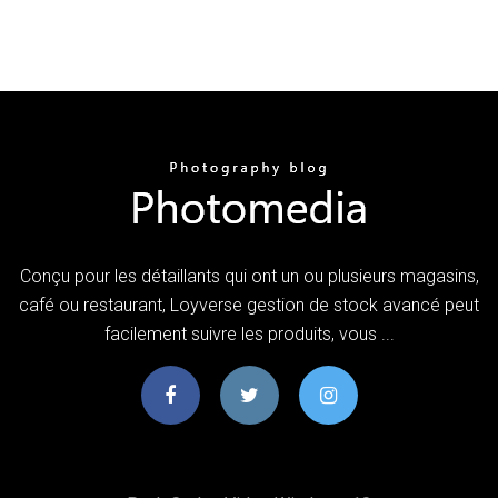
Conçu pour les détaillants qui ont un ou plusieurs magasins,
café ou restaurant, Loyverse gestion de stock avancé peut
facilement suivre les produits, vous ...