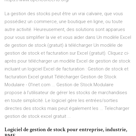
La gestion des stocks peut être un vrai calvaire, que vous
possédiez un commerce, une boutique en ligne, ou toute
autre activité. Heureusement, des solutions sont apparues
pour vous simplifier la vie et vous aider dans Un modèle Excel
de gestion de stock (gratuit) à télécharger Un modèle de
gestion de stock et facturation sur Excel (gratuit). Cliquez ci-
après pour télécharger un modèle Excel de gestion de stock
incluant un logiciel Excel de facturation : Gestion de stock et
facturation Excel gratuit Télécharger Gestion de Stock
Modulaire - 01net.com ... Gestion de Stock Modulaire
propose à l'utilisateur de gérer les stocks de marchandises
en toute simplicité. Le logiciel gère les entrées/sorties
directes des stocks mais peut également les ... Telecharger
gestion de stock excel gratuit ...
Logiciel de gestion de stock pour entreprise, industrie,
PME