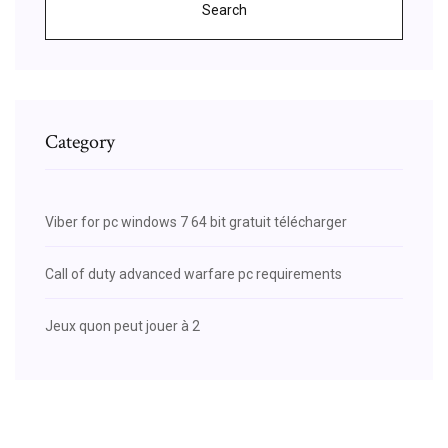
Search
Category
Viber for pc windows 7 64 bit gratuit télécharger
Call of duty advanced warfare pc requirements
Jeux quon peut jouer à 2