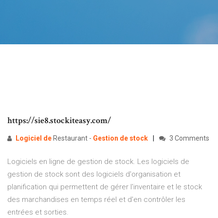
https://sie8.stockiteasy.com/
Logiciel
de
Restaurant -
Gestion
de
stock
3 Comments
Logiciels en ligne de gestion de stock. Les logiciels de
gestion de stock sont des logiciels d'organisation et
planification qui permettent de gérer l'inventaire et le stock
des marchandises en temps réel et d'en contrôler les
entrées et sorties.