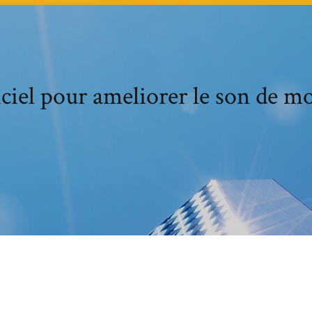
ciel pour ameliorer le son de m