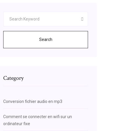
Search
Category
Conversion fichier audio en mp3
Comment se connecter en wifi sur un
ordinateur fixe