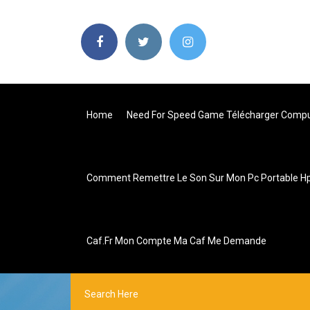
Home
Need For Speed Game Télécharger Comp
Comment Remettre Le Son Sur Mon Pc Portable H
Caf.fr Mon Compte Ma Caf Me Demande