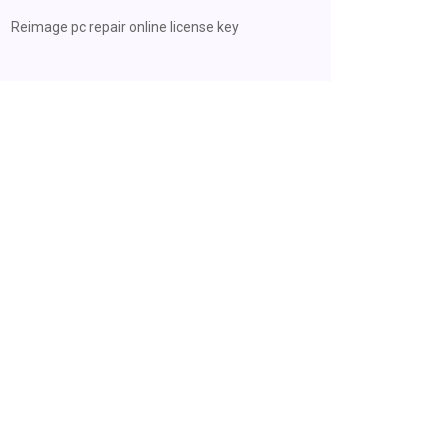
Reimage pc repair online license key