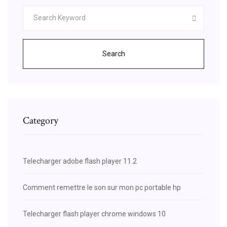
Search
Category
Telecharger adobe flash player 11.2
Comment remettre le son sur mon pc portable hp
Telecharger flash player chrome windows 10