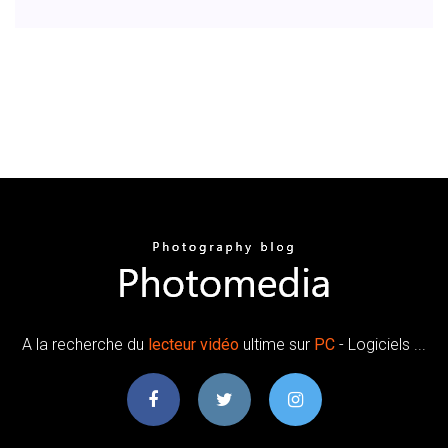
A la recherche du
lecteur
vidéo
ultime sur
PC
- Logiciels ...