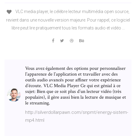
VLC media player, le célèbre lecteur multimédia open source,
revient dans une nouvelle version majeure. Pour rappel, ce logiciel
libre peut lire pratiquement tous les formats audio et vidéo ...
Vous avez également des options pour personnaliser
l’apparence de l’application et travailler avec des
outils audio avancés pour affiner votre expérience
d’écoute. VLC Media Player Ce qui est génial à ce
sujet: Bien que ce soit plus d’un lecteur vidéo (très
populaire), il gère aussi bien la lecture de musique et
le streaming.
http://silverdollarpawn.com/snpmt/energy-sistem-
mp4.html