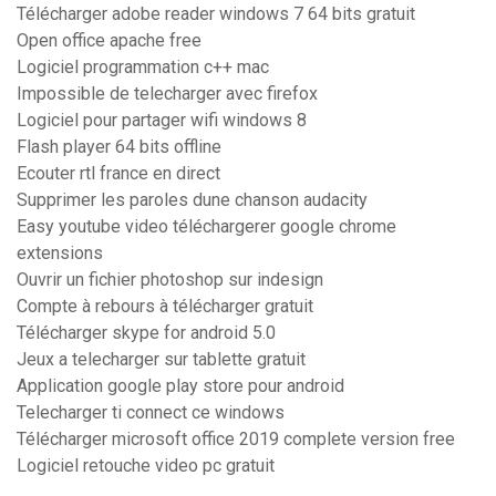
Télécharger adobe reader windows 7 64 bits gratuit
Open office apache free
Logiciel programmation c++ mac
Impossible de telecharger avec firefox
Logiciel pour partager wifi windows 8
Flash player 64 bits offline
Ecouter rtl france en direct
Supprimer les paroles dune chanson audacity
Easy youtube video téléchargerer google chrome
extensions
Ouvrir un fichier photoshop sur indesign
Compte à rebours à télécharger gratuit
Télécharger skype for android 5.0
Jeux a telecharger sur tablette gratuit
Application google play store pour android
Telecharger ti connect ce windows
Télécharger microsoft office 2019 complete version free
Logiciel retouche video pc gratuit