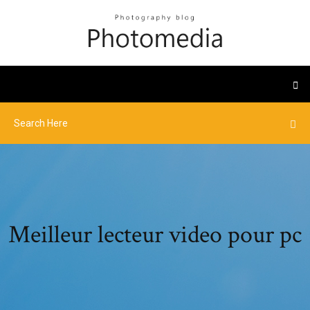
Meilleur lecteur video pour pc