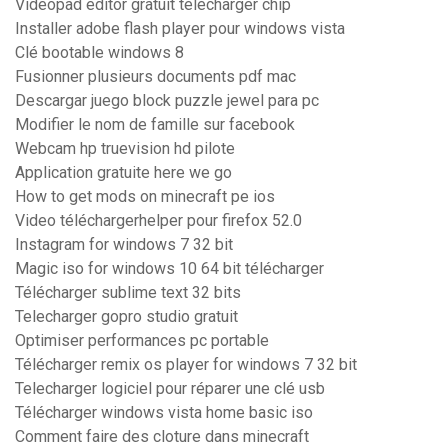
Videopad editor gratuit télécharger chip
Installer adobe flash player pour windows vista
Clé bootable windows 8
Fusionner plusieurs documents pdf mac
Descargar juego block puzzle jewel para pc
Modifier le nom de famille sur facebook
Webcam hp truevision hd pilote
Application gratuite here we go
How to get mods on minecraft pe ios
Video téléchargerhelper pour firefox 52.0
Instagram for windows 7 32 bit
Magic iso for windows 10 64 bit télécharger
Télécharger sublime text 32 bits
Telecharger gopro studio gratuit
Optimiser performances pc portable
Télécharger remix os player for windows 7 32 bit
Telecharger logiciel pour réparer une clé usb
Télécharger windows vista home basic iso
Comment faire des cloture dans minecraft