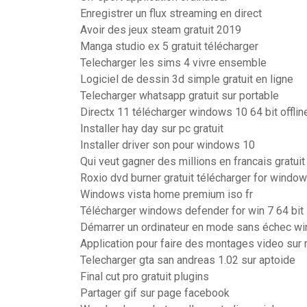
Enregistrer un flux streaming en direct
Avoir des jeux steam gratuit 2019
Manga studio ex 5 gratuit télécharger
Telecharger les sims 4 vivre ensemble
Logiciel de dessin 3d simple gratuit en ligne
Telecharger whatsapp gratuit sur portable
Directx 11 télécharger windows 10 64 bit offlin
Installer hay day sur pc gratuit
Installer driver son pour windows 10
Qui veut gagner des millions en francais gratuit
Roxio dvd burner gratuit télécharger for windo
Windows vista home premium iso fr
Télécharger windows defender for win 7 64 bit
Démarrer un ordinateur en mode sans échec w
Application pour faire des montages video sur
Telecharger gta san andreas 1.02 sur aptoide
Final cut pro gratuit plugins
Partager gif sur page facebook