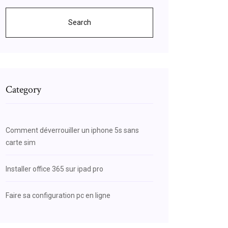
Search
Category
Comment déverrouiller un iphone 5s sans
carte sim
Installer office 365 sur ipad pro
Faire sa configuration pc en ligne