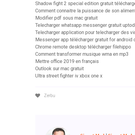
Shadow fight 2 special edition gratuit télécharg
Comment connaitre la puissance de son aliment
Modifier pdf sous mac gratuit
Telecharger whatsapp messenger gratuit upto
Telecharger application pour telecharger des v
Messenger app télécharger gratuit for android o
Chrome remote desktop télécharger filehippo
Comment transformer musique wma en mp3
Mettre office 2019 en français
Outlook sur mac gratuit
Ultra street fighter iv xbox one x
Zerbu