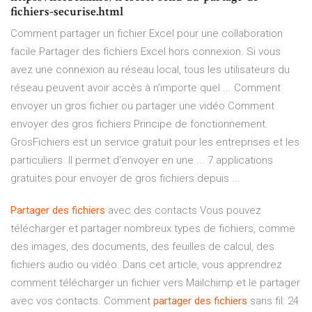
fichiers-securise.html
Comment partager un fichier Excel pour une collaboration
facile Partager des fichiers Excel hors connexion. Si vous
avez une connexion au réseau local, tous les utilisateurs du
réseau peuvent avoir accès à n’importe quel ... Comment
envoyer un gros fichier ou partager une vidéo Comment
envoyer des gros fichiers Principe de fonctionnement.
GrosFichiers est un service gratuit pour les entreprises et les
particuliers. Il permet d'envoyer en une ... 7 applications
gratuites pour envoyer de gros fichiers depuis ...
Partager
des
fichiers
avec des contacts Vous pouvez
télécharger et partager nombreux types de fichiers, comme
des images, des documents, des feuilles de calcul, des
fichiers audio ou vidéo. Dans cet article, vous apprendrez
comment télécharger un fichier vers Mailchimp et le partager
avec vos contacts. Comment
partager
des
fichiers
sans fil: 24