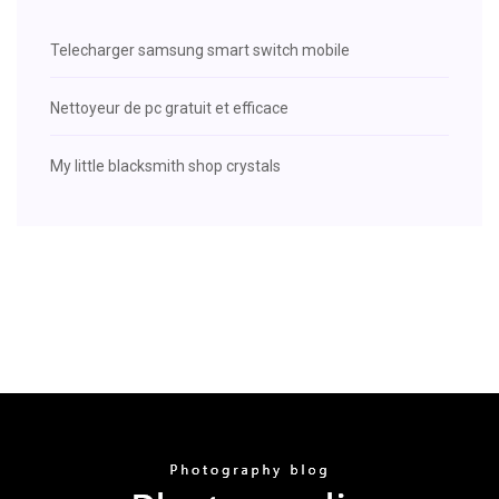
Telecharger samsung smart switch mobile
Nettoyeur de pc gratuit et efficace
My little blacksmith shop crystals