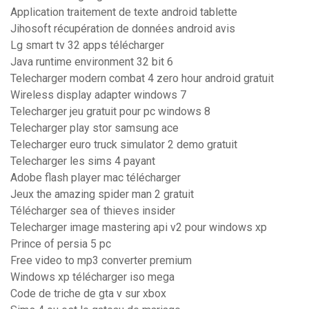
Application traitement de texte android tablette
Jihosoft récupération de données android avis
Lg smart tv 32 apps télécharger
Java runtime environment 32 bit 6
Telecharger modern combat 4 zero hour android gratuit
Wireless display adapter windows 7
Telecharger jeu gratuit pour pc windows 8
Telecharger play stor samsung ace
Telecharger euro truck simulator 2 demo gratuit
Telecharger les sims 4 payant
Adobe flash player mac télécharger
Jeux the amazing spider man 2 gratuit
Télécharger sea of thieves insider
Telecharger image mastering api v2 pour windows xp
Prince of persia 5 pc
Free video to mp3 converter premium
Windows xp télécharger iso mega
Code de triche de gta v sur xbox