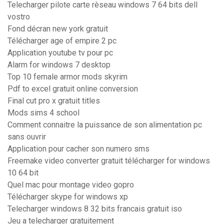
Telecharger pilote carte rèseau windows 7 64 bits dell
vostro
Fond décran new york gratuit
Télécharger age of empire 2 pc
Application youtube tv pour pc
Alarm for windows 7 desktop
Top 10 female armor mods skyrim
Pdf to excel gratuit online conversion
Final cut pro x gratuit titles
Mods sims 4 school
Comment connaitre la puissance de son alimentation pc
sans ouvrir
Application pour cacher son numero sms
Freemake video converter gratuit télécharger for windows
10 64 bit
Quel mac pour montage video gopro
Télécharger skype for windows xp
Telecharger windows 8 32 bits francais gratuit iso
Jeu a telecharger gratuitement