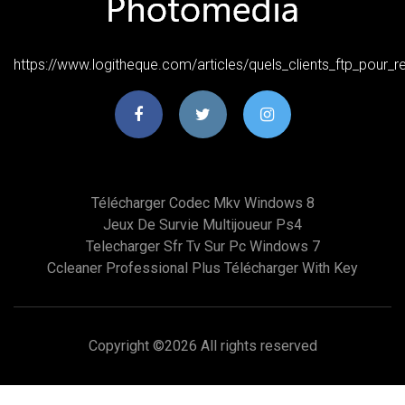
https://www.logitheque.com/articles/quels_clients_ftp_pour_r
Télécharger Codec Mkv Windows 8
Jeux De Survie Multijoueur Ps4
Telecharger Sfr Tv Sur Pc Windows 7
Ccleaner Professional Plus Télécharger With Key
Copyright ©
2026 All rights reserved