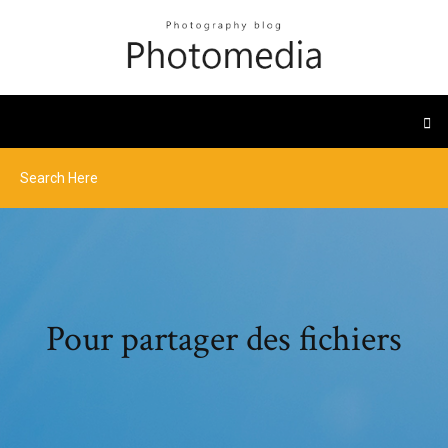
Pour partager des fichiers