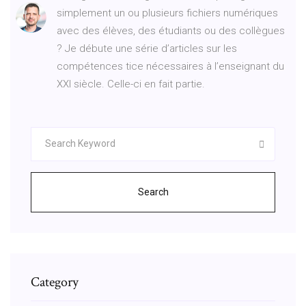
simplement un ou plusieurs fichiers numériques
avec des élèves, des étudiants ou des collègues
? Je débute une série d’articles sur les
compétences tice nécessaires à l’enseignant du
XXI siècle. Celle-ci en fait partie.
Search
Category