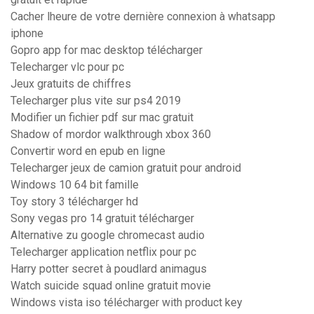
Cacher lheure de votre dernière connexion à whatsapp
iphone
Gopro app for mac desktop télécharger
Telecharger vlc pour pc
Jeux gratuits de chiffres
Telecharger plus vite sur ps4 2019
Modifier un fichier pdf sur mac gratuit
Shadow of mordor walkthrough xbox 360
Convertir word en epub en ligne
Telecharger jeux de camion gratuit pour android
Windows 10 64 bit famille
Toy story 3 télécharger hd
Sony vegas pro 14 gratuit télécharger
Alternative zu google chromecast audio
Telecharger application netflix pour pc
Harry potter secret à poudlard animagus
Watch suicide squad online gratuit movie
Windows vista iso télécharger with product key