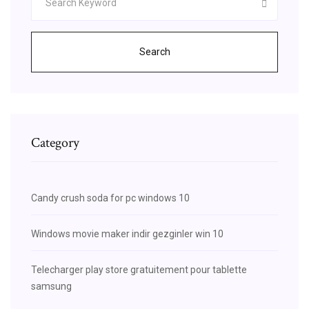
Search
Category
Candy crush soda for pc windows 10
Windows movie maker indir gezginler win 10
Telecharger play store gratuitement pour tablette
samsung