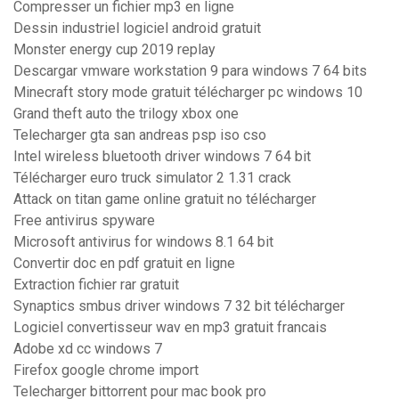
Compresser un fichier mp3 en ligne
Dessin industriel logiciel android gratuit
Monster energy cup 2019 replay
Descargar vmware workstation 9 para windows 7 64 bits
Minecraft story mode gratuit télécharger pc windows 10
Grand theft auto the trilogy xbox one
Telecharger gta san andreas psp iso cso
Intel wireless bluetooth driver windows 7 64 bit
Télécharger euro truck simulator 2 1.31 crack
Attack on titan game online gratuit no télécharger
Free antivirus spyware
Microsoft antivirus for windows 8.1 64 bit
Convertir doc en pdf gratuit en ligne
Extraction fichier rar gratuit
Synaptics smbus driver windows 7 32 bit télécharger
Logiciel convertisseur wav en mp3 gratuit francais
Adobe xd cc windows 7
Firefox google chrome import
Telecharger bittorrent pour mac book pro