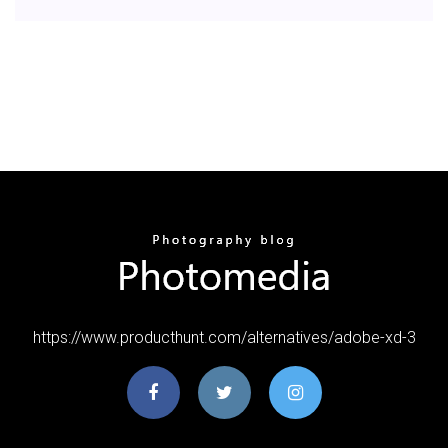
https://www.producthunt.com/alternatives/adobe-xd-3