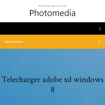
Telecharger adobe xd windows
8