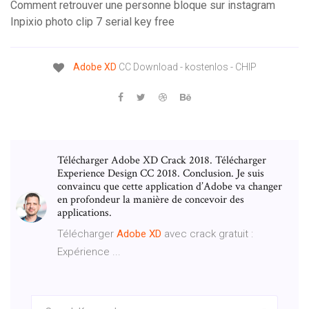
Comment retrouver une personne bloque sur instagram
Inpixio photo clip 7 serial key free
Adobe
XD
CC Download - kostenlos - CHIP
Télécharger Adobe XD Crack 2018. Télécharger
Experience Design CC 2018. Conclusion. Je suis
convaincu que cette application d’Adobe va changer
en profondeur la manière de concevoir des
applications.
Télécharger
Adobe
XD
avec crack gratuit :
Expérience ...