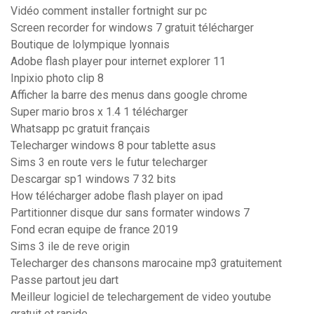
Vidéo comment installer fortnight sur pc
Screen recorder for windows 7 gratuit télécharger
Boutique de lolympique lyonnais
Adobe flash player pour internet explorer 11
Inpixio photo clip 8
Afficher la barre des menus dans google chrome
Super mario bros x 1.4 1 télécharger
Whatsapp pc gratuit français
Telecharger windows 8 pour tablette asus
Sims 3 en route vers le futur telecharger
Descargar sp1 windows 7 32 bits
How télécharger adobe flash player on ipad
Partitionner disque dur sans formater windows 7
Fond ecran equipe de france 2019
Sims 3 ile de reve origin
Telecharger des chansons marocaine mp3 gratuitement
Passe partout jeu dart
Meilleur logiciel de telechargement de video youtube
gratuit et rapide