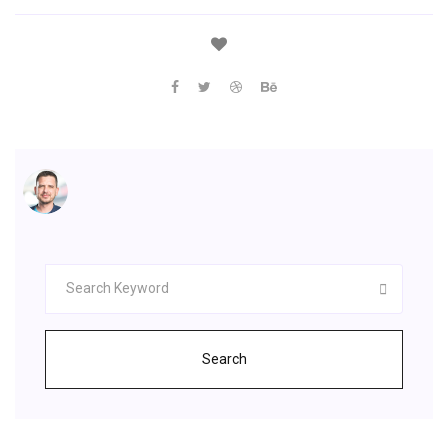
Search