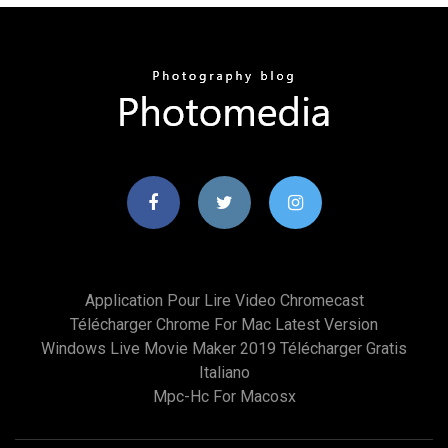
Application Pour Lire Video Chromecast
Télécharger Chrome For Mac Latest Version
Windows Live Movie Maker 2019 Télécharger Gratis
Italiano
Mpc-Hc For Macosx