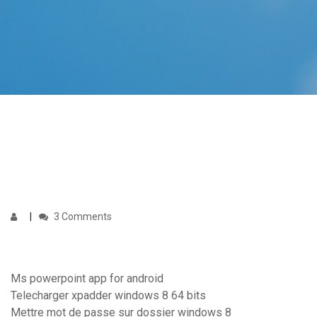
3 Comments
Ms powerpoint app for android
Telecharger xpadder windows 8 64 bits
Mettre mot de passe sur dossier windows 8