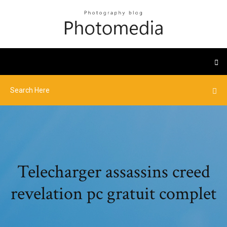
Telecharger assassins creed
revelation pc gratuit complet