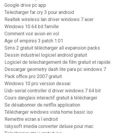
Google drive pc app
Telecharger far cry 3 pour android
Realtek wireless lan driver windows 7 acer
Windows 10 64 bit famille
Comment voir avion en vol
Age of empires 3 patch 1.01
Sims 2 gratuit télécharger all expansion packs
Dessin industriel logiciel android gratuit
Logiciel de telechargement de film gratuit et rapide
Descargar geometry dash lite para pc windows 7
Pack office pro 2007 gratuit
Windows 10 pro version dessai
Usb-serial controller d driver windows 7 64 bit
Cours danglais interactif gratuit à télécharger
Se désabonner de netflix application
Télécharger windows vista home basic iso
Remettre ecran a l endroit
Iskysoft imedia converter deluxe pour mac