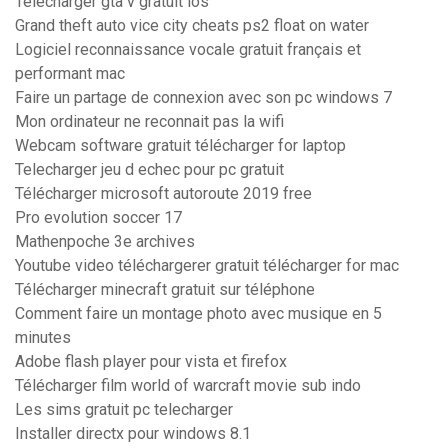
Telecharger gta v gratuit ios
Grand theft auto vice city cheats ps2 float on water
Logiciel reconnaissance vocale gratuit français et
performant mac
Faire un partage de connexion avec son pc windows 7
Mon ordinateur ne reconnait pas la wifi
Webcam software gratuit télécharger for laptop
Telecharger jeu d echec pour pc gratuit
Télécharger microsoft autoroute 2019 free
Pro evolution soccer 17
Mathenpoche 3e archives
Youtube video téléchargerer gratuit télécharger for mac
Télécharger minecraft gratuit sur téléphone
Comment faire un montage photo avec musique en 5
minutes
Adobe flash player pour vista et firefox
Télécharger film world of warcraft movie sub indo
Les sims gratuit pc telecharger
Installer directx pour windows 8.1