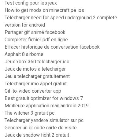
Test config pour les jeux
How to get mods on minecraft pe ios
Télécharger need for speed underground 2 complete
version for android
Partager gif animé facebook
Compléter fichier pdf en ligne
Effacer historique de conversation facebook
Asphalt 8 airborne
Jeux xbox 360 telecharger iso
Jeux de motos a telecharger
Jeu a telecharger gratuitement
Télécharger imo appel gratuit
Gif-to-video converter app
Best gratuit optimizer for windows 7
Meilleure application mail android 2019
The witcher 3 gratuit pc
Telecharger yandere simulator sur pc
Générer un qr code carte de visite
Jeux de shadow fight 2 gratuit