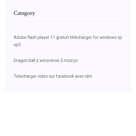
Category
Adobe flash player 11 gratuit télécharger for windows xp
sp3
Dragon ball z xenoverse 2 mod pc
Telecharger video sur facebook avec idm