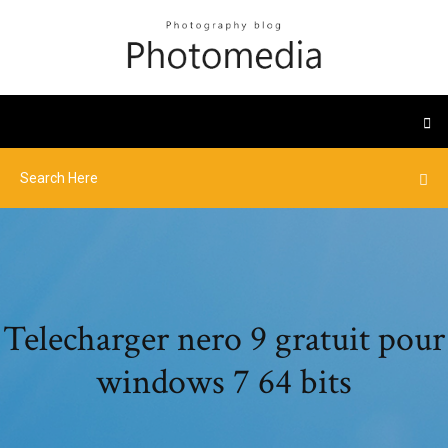
Telecharger nero 9 gratuit pour
windows 7 64 bits