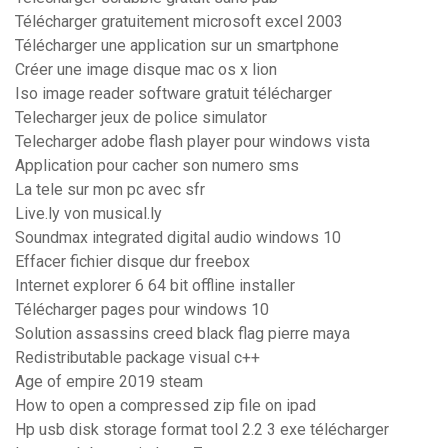
Télécharger gratuitement microsoft excel 2003
Télécharger une application sur un smartphone
Créer une image disque mac os x lion
Iso image reader software gratuit télécharger
Telecharger jeux de police simulator
Telecharger adobe flash player pour windows vista
Application pour cacher son numero sms
La tele sur mon pc avec sfr
Live.ly von musical.ly
Soundmax integrated digital audio windows 10
Effacer fichier disque dur freebox
Internet explorer 6 64 bit offline installer
Télécharger pages pour windows 10
Solution assassins creed black flag pierre maya
Redistributable package visual c++
Age of empire 2019 steam
How to open a compressed zip file on ipad
Hp usb disk storage format tool 2.2 3 exe télécharger