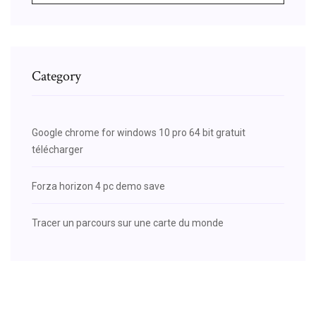
Category
Google chrome for windows 10 pro 64 bit gratuit
télécharger
Forza horizon 4 pc demo save
Tracer un parcours sur une carte du monde