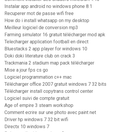
Instalar app android no windows phone 8.1
Recuperer mot de passe wifi free
How do i install whatsapp on my desktop
Meilleur logiciel de conversion mp3
Farming simulator 16 gratuit télécharger mod apk
Telecharger application football en direct
Bluestacks 2 app player for windows 10
Doki doki literature club on crack 3
Trackmania 2 stadium map pack télécharger
Mise a jour fps cs go
Logiciel programmation c++ mac
Télécharger office 2007 gratuit windows 7 32 bits
Télécharger install copytrans control center
Logiciel suivi de compte gratuit
Age of empire 3 steam workshop
Comment ecrire sur une photo avec paint net
Driver hp windows 7 32 bit wifi
Directx 10 windows 7