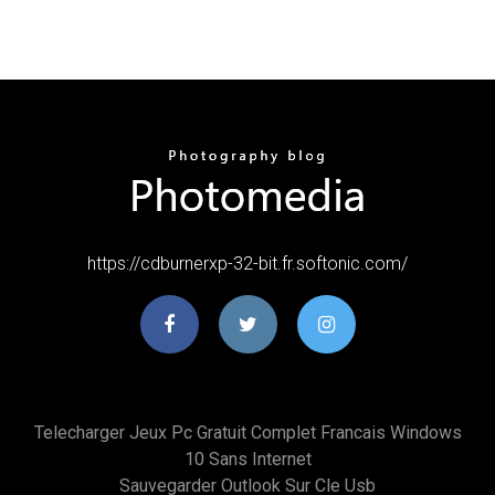
https://cdburnerxp-32-bit.fr.softonic.com/
Telecharger Jeux Pc Gratuit Complet Francais Windows
10 Sans Internet
Sauvegarder Outlook Sur Cle Usb