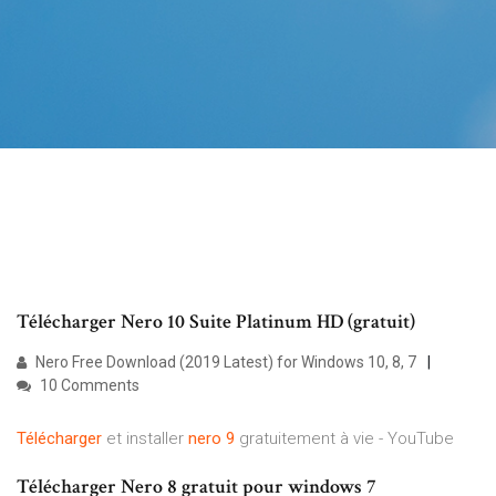
Télécharger Nero 10 Suite Platinum HD (gratuit)
Nero Free Download (2019 Latest) for Windows 10, 8, 7
10 Comments
Télécharger
et installer
nero
9
gratuitement à vie - YouTube
Télécharger Nero 8 gratuit pour windows 7