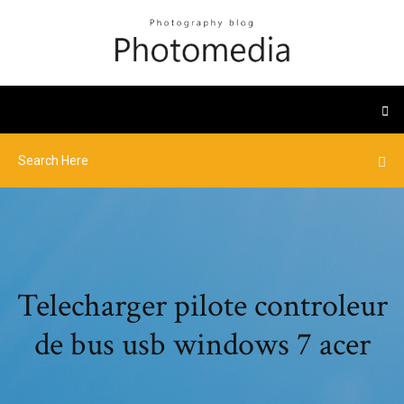
Telecharger pilote controleur
de bus usb windows 7 acer