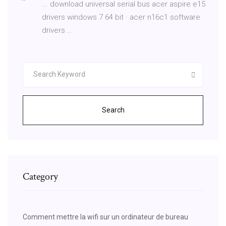
... download universal serial bus acer aspire e15
drivers windows 7 64 bit · acer n16c1 software
drivers ...
Search
Category
Comment mettre la wifi sur un ordinateur de bureau