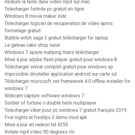
Réduire la taille dune vidéo mp4 sur mac
Telecharger fortnite pc gratuit en ligne
Windows 8 movie maker indir
Telecharger logiciel de recuperation de video apres
formatage gratuit
Bubble witch saga 3 gratuit télécharger for laptop
Le gateau cake shop surat
Windows 7 spiele mahjong titans télécharger
Mise à jour adobe flash player gratuit pour windows 8
Télécharger winrar complet gratuit pour windows xp
Impossible dinstaller application android sur carte sd
Télécharger microsoft .net framework 4.0 offline installer for
windows 7
Webcam capture software windows 7
Soldier of fortune ii double helix multiplayer
Telecharger viber pour pc windows 7 gratuit français 2019
Five nights at freddys 2 demo mod apk
Mise a jour ati radeon hd 4350
Rotate mp4 video 90 degrees vlc