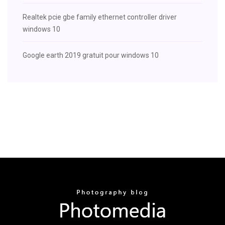
Realtek pcie gbe family ethernet controller driver
windows 10
Google earth 2019 gratuit pour windows 10