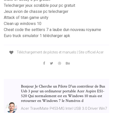
Telecharger jeux scrabble pour pc gratuit
Jeux avion de chasse pc telecharger
Attack of titan game unity
Clean up windows 10
Cheat code the settlers 7 a laube dun nouveau royaume
Euro truck simulator 1 télécharger apk
Téléchargement de pilotes et manuels | Site officiel Acer
Bonjour Je Cherche un Pilote D'un contrôleur de Bus
Usb 3 pour un ordinateur portable Acer Aspire ES1-
520 Qui normalement est en Windows 10 mais est
retourner en Windows 7 le Numéros d
Acer TravelMate P453-MG Intel USB 3.0 Driver Win7