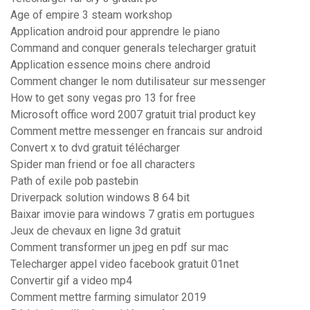
Age of empire 3 steam workshop
Application android pour apprendre le piano
Command and conquer generals telecharger gratuit
Application essence moins chere android
Comment changer le nom dutilisateur sur messenger
How to get sony vegas pro 13 for free
Microsoft office word 2007 gratuit trial product key
Comment mettre messenger en francais sur android
Convert x to dvd gratuit télécharger
Spider man friend or foe all characters
Path of exile pob pastebin
Driverpack solution windows 8 64 bit
Baixar imovie para windows 7 gratis em portugues
Jeux de chevaux en ligne 3d gratuit
Comment transformer un jpeg en pdf sur mac
Telecharger appel video facebook gratuit 01net
Convertir gif a video mp4
Comment mettre farming simulator 2019