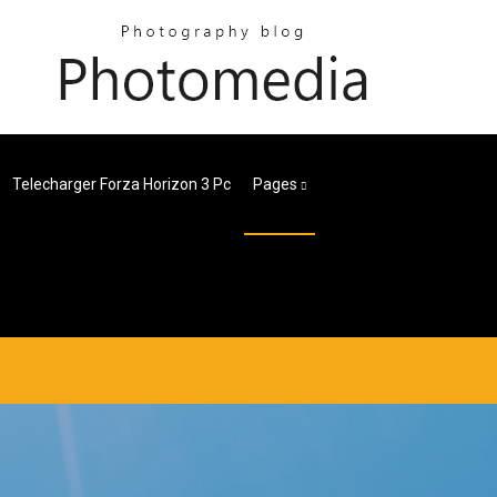
Telecharger Forza Horizon 3 Pc
Pages