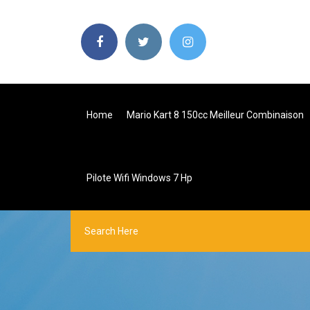
Home
Mario Kart 8 150cc Meilleur Combinaison
Pilote Wifi Windows 7 Hp