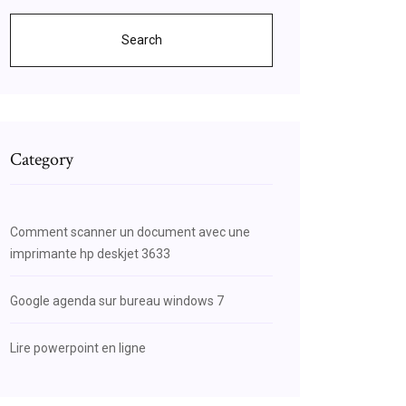
Search
Category
Comment scanner un document avec une
imprimante hp deskjet 3633
Google agenda sur bureau windows 7
Lire powerpoint en ligne