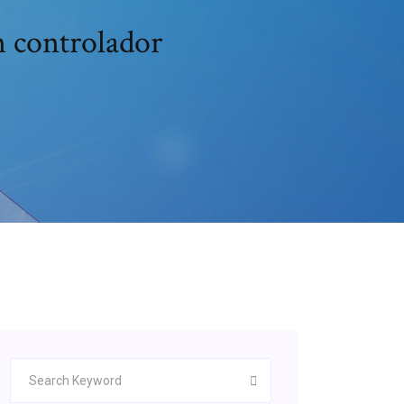
n controlador