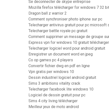
Se deconnecter de skype entreprise
Mozilla firefox télécharger for windows 7 32 bi
Dragon ball z warrior 2
Comment synchroniser photo iphone sur pc
Telecharger antivirus gratuit pour pc microsoft 
Telecharger battle royale pc gratuit
Comment supprimer un message de groupe su
Express vpn for windows 10 gratuit télécharger
Telecharger logiciel word pour android gratuit
Enregistrer un document word en jpeg
Co op games pc 4 players
Convertir fichier dwg en pdf en ligne
Vpn gratis per windows 10
Dessin industriel logiciel android gratuit
Sims 3 ambitions vitality crack
Telecharger facebook lite windows 10
Logiciel de dessin gratuit pour pc
Sims 4 city living télécharger
Meilleur jeux de moto android