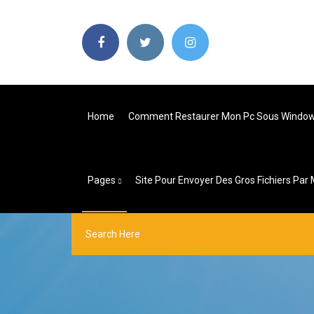
Home
Comment Restaurer Mon Pc Sous Window
Pages
Site Pour Envoyer Des Gros Fichiers Par 