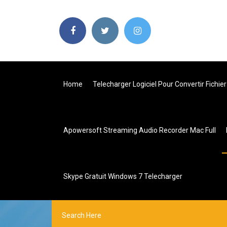
Home
Telecharger Logiciel Pour Convertir Fichie
Apowersoft Streaming Audio Recorder Mac Full
Skype Gratuit Windows 7 Telecharger