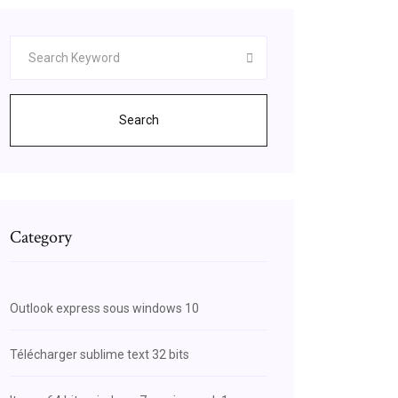
Search
Category
Outlook express sous windows 10
Télécharger sublime text 32 bits