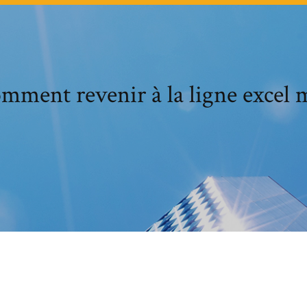
mment revenir à la ligne excel 